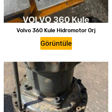
Volvo 360 Kule Hidromotor Orj
Görüntüle