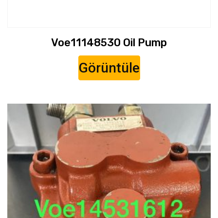
Voe11148530 Oil Pump
Görüntüle