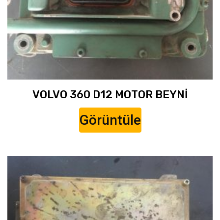
VOLVO 360 D12 MOTOR BEYNİ
Görüntüle