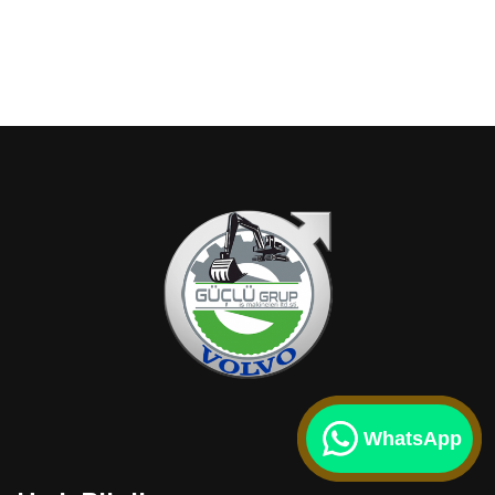
WhatsApp