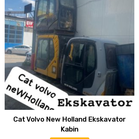
Cat Volvo New Holland Ekskavator
Kabin