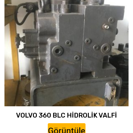
VOLVO 360 BLC HİDROLİK VALFİ
Görüntüle