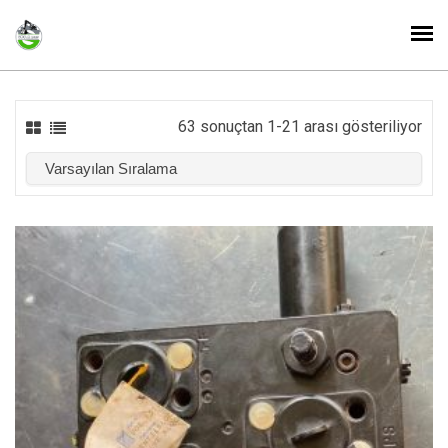
63 sonuçtan 1-21 arası gösteriliyor