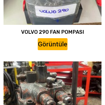
VOLVO 290 FAN POMPASI
Görüntüle