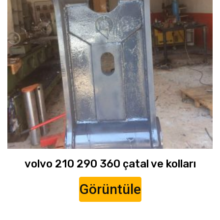
volvo 210 290 360 çatal ve kolları
Görüntüle