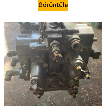
Görüntüle