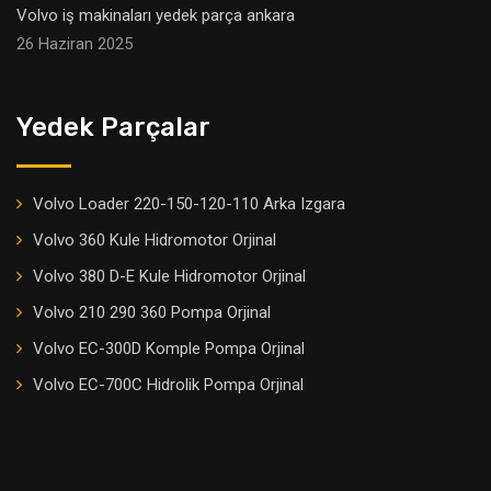
Volvo iş makinaları yedek parça ankara
26 Haziran 2025
Yedek Parçalar
Volvo Loader 220-150-120-110 Arka Izgara
Volvo 360 Kule Hidromotor Orjinal
Volvo 380 D-E Kule Hidromotor Orjinal
Volvo 210 290 360 Pompa Orjinal
Volvo EC-300D Komple Pompa Orjinal
Volvo EC-700C Hidrolik Pompa Orjinal