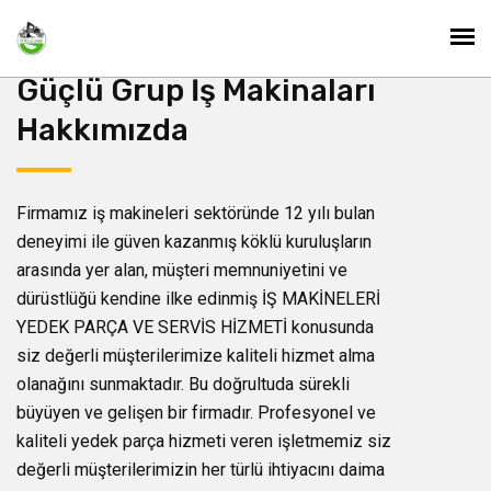
Güçlü Grup İş Makinaları
Hakkımızda
Firmamız iş makineleri sektöründe 12 yılı bulan
deneyimi ile güven kazanmış köklü kuruluşların
arasında yer alan, müşteri memnuniyetini ve
dürüstlüğü kendine ilke edinmiş İŞ MAKİNELERİ
YEDEK PARÇA VE SERVİS HİZMETİ konusunda
siz değerli müşterilerimize kaliteli hizmet alma
olanağını sunmaktadır. Bu doğrultuda sürekli
büyüyen ve gelişen bir firmadır. Profesyonel ve
kaliteli yedek parça hizmeti veren işletmemiz siz
değerli müşterilerimizin her türlü ihtiyacını daima