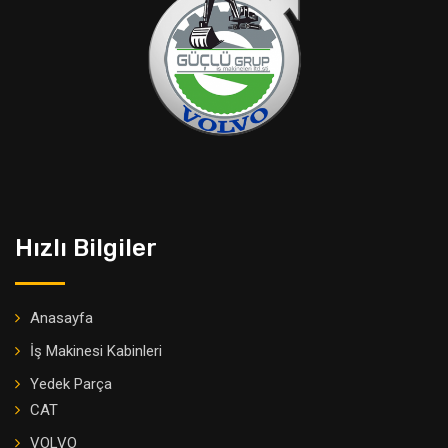
Hızlı Bilgiler
Anasayfa
İş Makinesi Kabinleri
Yedek Parça
CAT
VOLVO