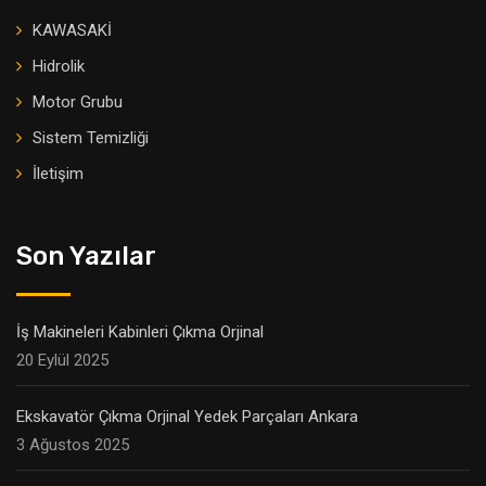
KAWASAKİ
Hidrolik
Motor Grubu
Sistem Temizliği
İletişim
Son Yazılar
İş Makineleri Kabinleri Çıkma Orjinal
20 Eylül 2025
Ekskavatör Çıkma Orjinal Yedek Parçaları Ankara
3 Ağustos 2025