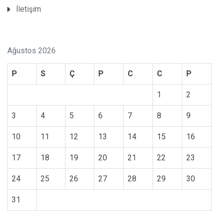
İletişim
Ağustos 2026
P
S
Ç
P
C
C
P
1
2
3
4
5
6
7
8
9
10
11
12
13
14
15
16
17
18
19
20
21
22
23
24
25
26
27
28
29
30
31