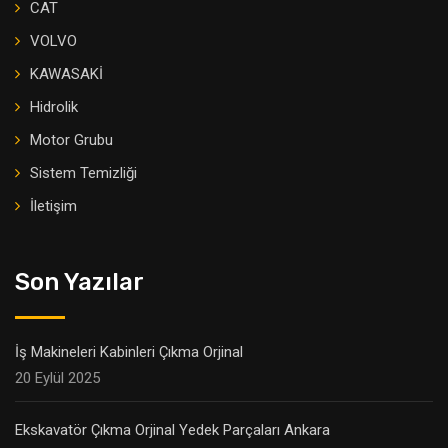
CAT
VOLVO
KAWASAKİ
Hidrolik
Motor Grubu
Sistem Temizliği
İletişim
Son Yazılar
İş Makineleri Kabinleri Çıkma Orjinal
20 Eylül 2025
Ekskavatör Çıkma Orjinal Yedek Parçaları Ankara