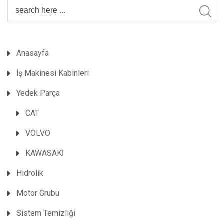
Anasayfa
İş Makinesi Kabinleri
Yedek Parça
CAT
VOLVO
KAWASAKİ
Hidrolik
Motor Grubu
Sistem Temizliği