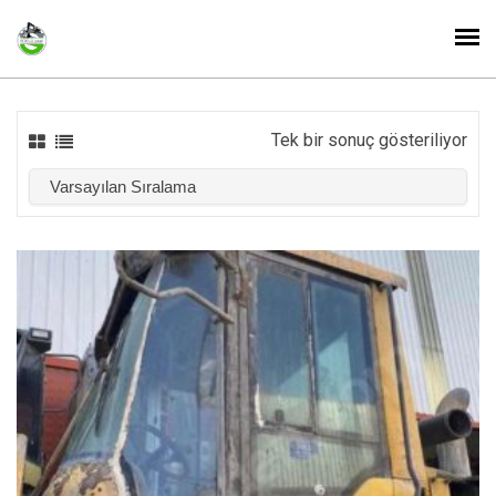
Tek bir sonuç gösteriliyor