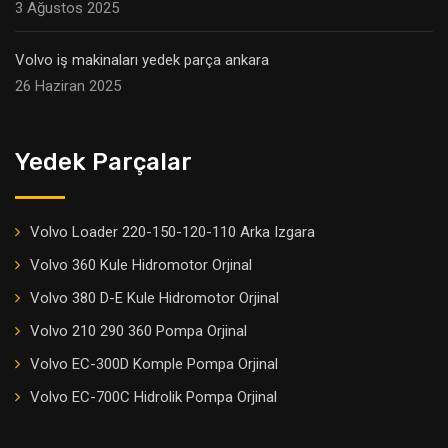
3 Ağustos 2025
Volvo iş makinaları yedek parça ankara
26 Haziran 2025
Yedek Parçalar
Volvo Loader 220-150-120-110 Arka Izgara
Volvo 360 Kule Hidromotor Orjinal
Volvo 380 D-E Kule Hidromotor Orjinal
Volvo 210 290 360 Pompa Orjinal
Volvo EC-300D Komple Pompa Orjinal
Volvo EC-700C Hidrolik Pompa Orjinal