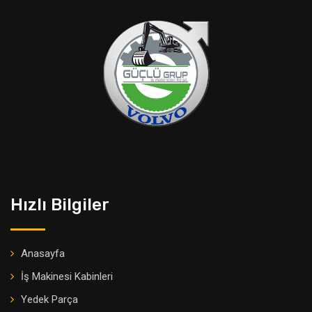
Hızlı Bilgiler
Anasayfa
İş Makinesi Kabinleri
Yedek Parça