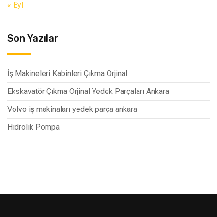
« Eyl
Son Yazılar
İş Makineleri Kabinleri Çıkma Orjinal
Ekskavatör Çıkma Orjinal Yedek Parçaları Ankara
Volvo iş makinaları yedek parça ankara
Hidrolik Pompa