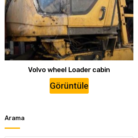
Volvo wheel Loader cabin
Görüntüle
Arama